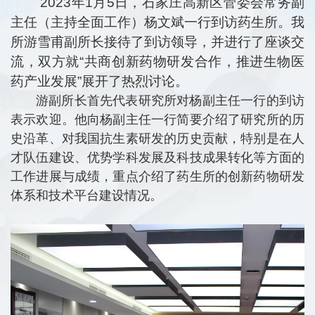
2023年1月5日，石家庄高新区管委会常务副
主任（主持全面工作）杨文斌一行到访药生所。我
所游雪甫副所长接待了到访领导，并进行了座谈交
流，双方就“共商创新药物研发合作，推进生物医
药产业发展”展开了热烈讨论。
游副所长首先代表研究所对杨副主任一行的到访
表示欢迎。他向杨副主任一行简要介绍了研究所的历
史沿革、对我国抗生素研发的历史贡献，特别是在人
才队伍建设、优势学科发展及科技成果转化等方面的
工作进展与成绩，重点介绍了药生所的创新药物研发
体系和技术平台建设情况。