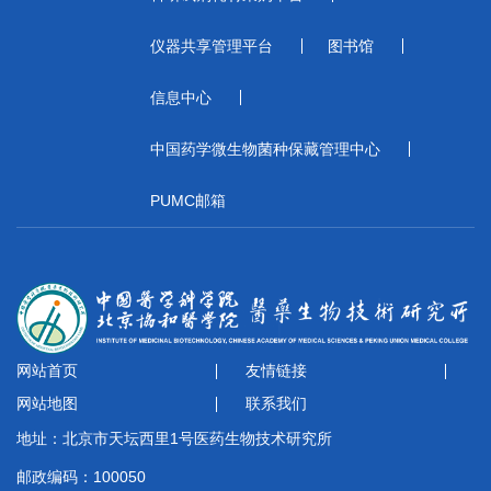
仪器共享管理平台
图书馆
信息中心
中国药学微生物菌种保藏管理中心
PUMC邮箱
网站首页
友情链接
网站地图
联系我们
地址：北京市天坛西里1号医药生物技术研究所
邮政编码：100050