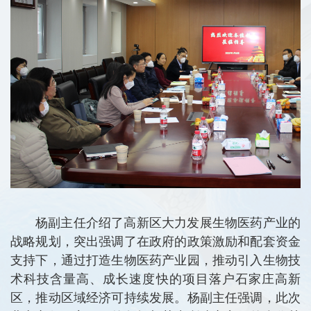
杨副主任介绍了高新区大力发展生物医药产业的
战略规划，突出强调了在政府的政策激励和配套资金
支持下，通过打造生物医药产业园，推动引入生物技
术科技含量高、成长速度快的项目落户石家庄高新
区，推动区域经济可持续发展。杨副主任强调，此次