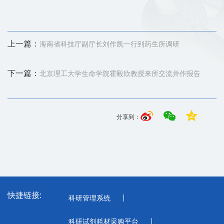
上一篇：
海南省科技厅副厅长刘作凯一行到药生所调研
下一篇：
北京理工大学生命学院霍毅欣教授来所交流并作报告
分享到：
快捷链接:
科研管理系统
科研试剂耗材采购平台