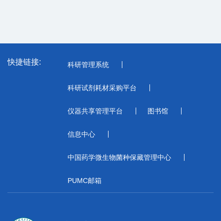
快捷链接:
科研管理系统
科研试剂耗材采购平台
仪器共享管理平台
图书馆
信息中心
中国药学微生物菌种保藏管理中心
PUMC邮箱