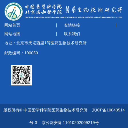
网站首页
友情链接
网站地图
联系我们
地址：北京市天坛西里1号医药生物技术研究所
邮政编码：100050
版权所有© 中国医学科学院医药生物技术研究所
京ICP备10043514
号-3
京公网安备 11010202009219号