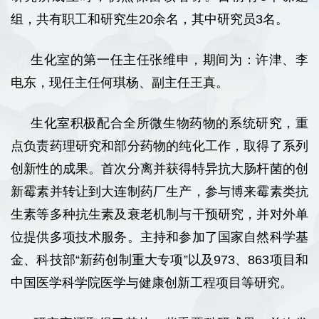
组，共有职工和研究生20余名，其中研究员3名。
生化室的第一任主任张维申，期间为：许津、李
电东，现任主任何琪杨、副主任王真。
生化室积极配合全所微生物药物的系统研究，重
点负责药理研究和部分药物的纯化工作，取得了系列
创新性的成果。首次分离并获得特异抗大肠杆菌的创
新霉素并转让到大连制药厂生产，参与博来霉素类抗
生素等多种抗生素及衰老机制与干预研究，并对外单
位提供多项技术服务。主持和参加了国家自然科学基
金、科技部“新药创制重大专项”以及973、863项目和
中国医学科学院医学与健康创新工程项目等研究。