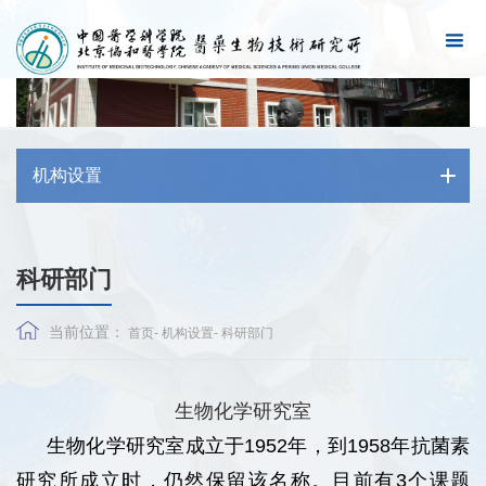
机构设置
科研部门
当前位置：
首页
-
机构设置
-
科研部门
生物化学研究室
生物化学研究室成立于1952年，到1958年抗菌素
研究所成立时，仍然保留该名称。目前有3个课题