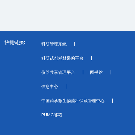
快捷链接:
科研管理系统
科研试剂耗材采购平台
仪器共享管理平台
图书馆
信息中心
中国药学微生物菌种保藏管理中心
PUMC邮箱