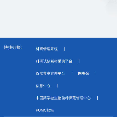
快捷链接:
科研管理系统
科研试剂耗材采购平台
仪器共享管理平台
图书馆
信息中心
中国药学微生物菌种保藏管理中心
PUMC邮箱