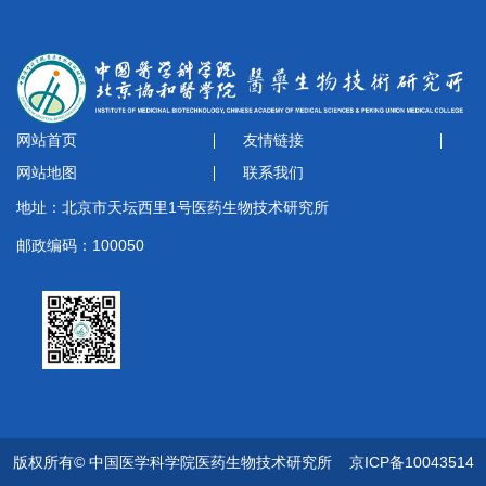
网站首页
友情链接
网站地图
联系我们
地址：北京市天坛西里1号医药生物技术研究所
邮政编码：100050
版权所有© 中国医学科学院医药生物技术研究所
京ICP备10043514