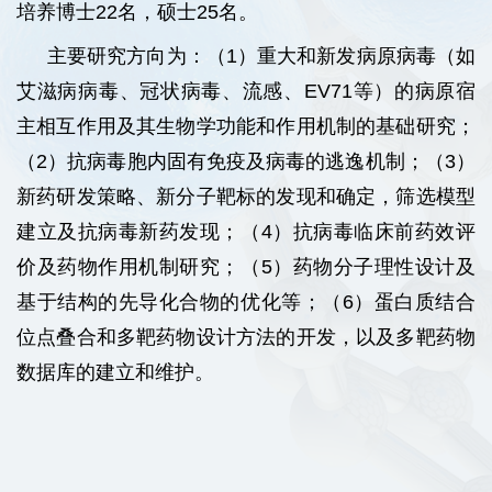
培养博士22名，硕士25名。
主要研究方向为：（1）重大和新发病原病毒（如
艾滋病病毒、冠状病毒、流感、EV71等）的病原宿
主相互作用及其生物学功能和作用机制的基础研究；
（2）抗病毒胞内固有免疫及病毒的逃逸机制；（3）
新药研发策略、新分子靶标的发现和确定，筛选模型
建立及抗病毒新药发现；（4）抗病毒临床前药效评
价及药物作用机制研究；（5）药物分子理性设计及
基于结构的先导化合物的优化等；（6）蛋白质结合
位点叠合和多靶药物设计方法的开发，以及多靶药物
数据库的建立和维护。