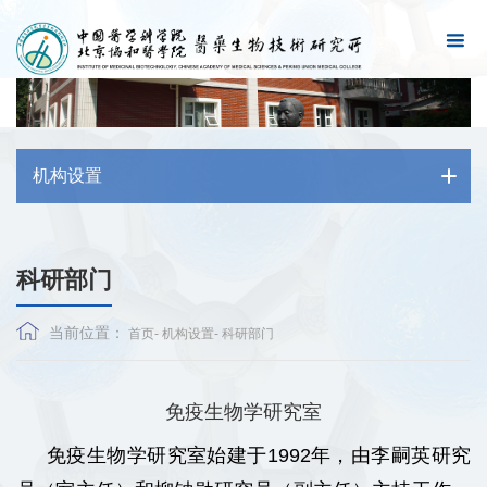
机构设置
科研部门
当前位置：
首页
-
机构设置
-
科研部门
免疫生物学研究室
免疫生物学研究室始建于1992年，由李嗣英研究