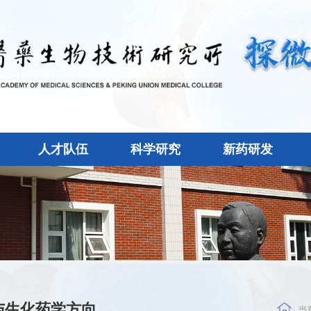
人才队伍
科学研究
新药研发
与生化药学方向
当