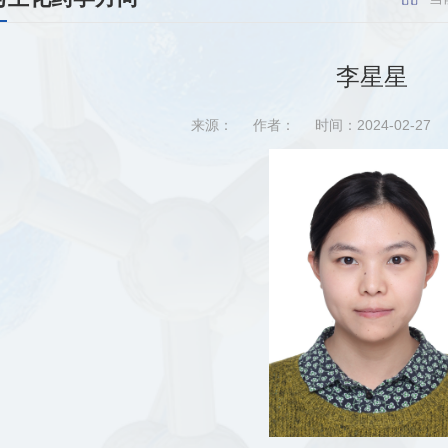
李星星
来源：
作者：
时间：2024-02-27