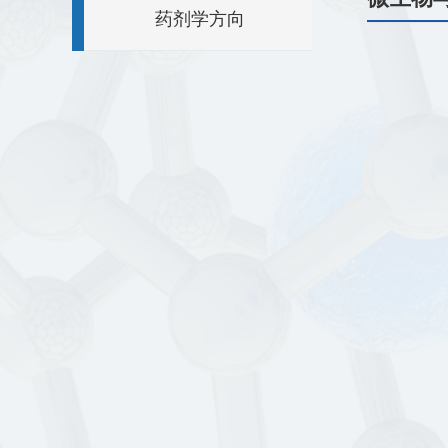
药剂学方向