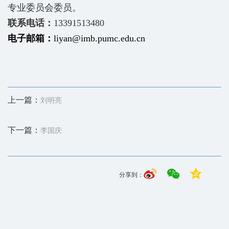
专业委员会委员。
联系电话：
13391513480
电子邮箱：
liyan@imb.pumc.edu.cn
上一篇：
刘明亮
下一篇：
李国庆
分享到：