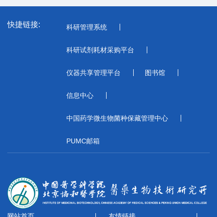
快捷链接:
科研管理系统
科研试剂耗材采购平台
仪器共享管理平台
图书馆
信息中心
中国药学微生物菌种保藏管理中心
PUMC邮箱
网站首页
友情链接