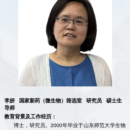
李妍 国家新药（微生物）筛选室 研究员 硕士生
导师
教育背景及工作经历：
博士，研究员。2000年毕业于山东师范大学生物