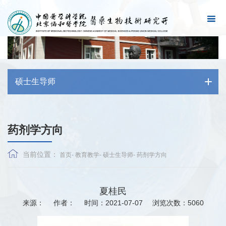
硕士生导师
药剂学方向
当前位置：
首页
-
教育教学
-
硕士生导师
-
药剂学方向
夏桂民
来源：
作者：
时间：2021-07-07
浏览次数：
5060