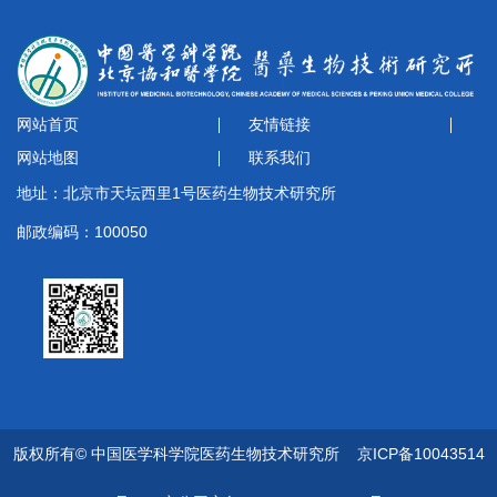
网站首页
友情链接
网站地图
联系我们
地址：北京市天坛西里1号医药生物技术研究所
邮政编码：100050
版权所有© 中国医学科学院医药生物技术研究所
京ICP备10043514