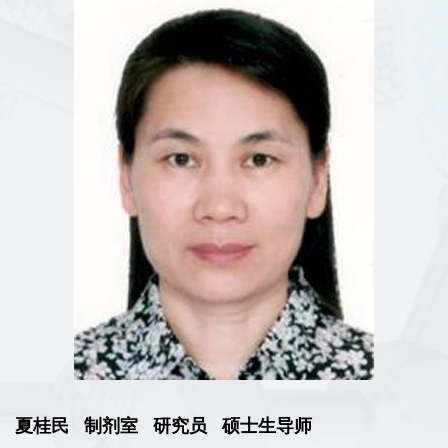
夏桂民 制剂室 研究员 硕士生导师