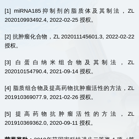
[1] miRNA185
抑制剂的脂质体及其制法，ZL
202010993492.4, 2022-02-25 授权。
[2]
抗肿瘤化合物，ZL 202011145601.3, 2022-02-22
授权。
[3]
白蛋白纳米组合物及其制法，ZL
202010154790.4, 2021-09-14 授权。
[4]
脂质组合物及提高药物抗肿瘤活性的方法，ZL
201910369077.9, 2021-02-26 授权。
[5]
提高药物抗肿瘤活性的方法，ZL
201910369362.0, 2020-09-11 授权。