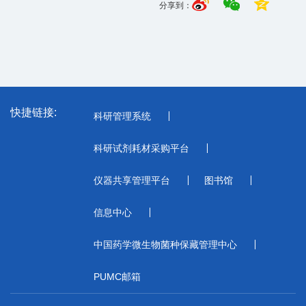
分享到：
快捷链接:
科研管理系统
科研试剂耗材采购平台
仪器共享管理平台
图书馆
信息中心
中国药学微生物菌种保藏管理中心
PUMC邮箱