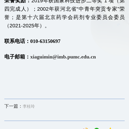
荣誉奖励：
2019
年获国家科技进步二等奖 1 项（第
四完成人）；2002年获河北省“中青年突贡专家”荣
誉；是第十六届北京药学会药剂专业委员会委员
（2021-2025年）。
联系电话：
010-63150697
电子邮箱：
xiaguimin@imb.pumc.edu.cn
下一篇：
李桂玲