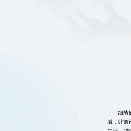
细菌
域，此前