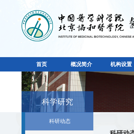
首页
概况简介
机构设置
科学研究
科研动态
科研动