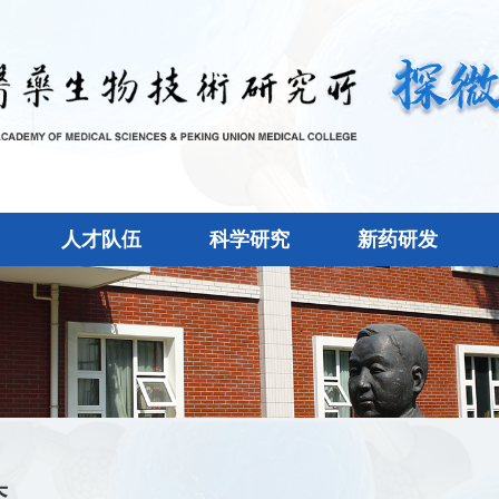
人才队伍
科学研究
新药研发
态