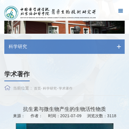
科学研究
学术著作
当前位置：
首页
-
科学研究
-
学术著作
抗生素与微生物产生的生物活性物质
来源：
作者：
时间：2021-07-09
浏览次数：
3118