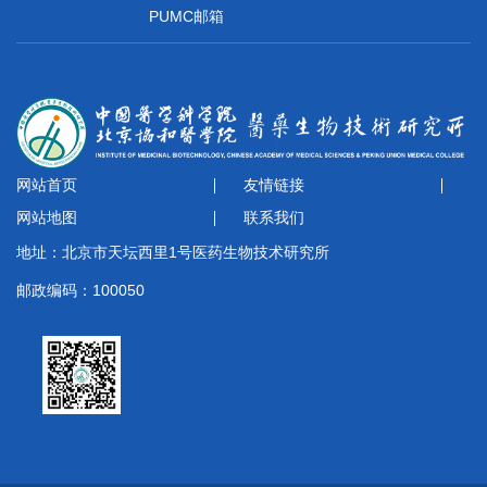
PUMC邮箱
网站首页
友情链接
网站地图
联系我们
地址：北京市天坛西里1号医药生物技术研究所
邮政编码：100050