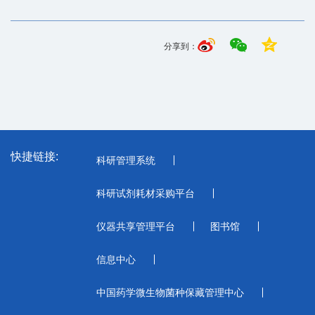
分享到：
快捷链接:
科研管理系统
科研试剂耗材采购平台
仪器共享管理平台
图书馆
信息中心
中国药学微生物菌种保藏管理中心