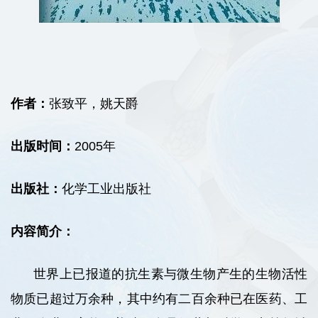
作者：
张致平，姚天爵
出版时间：
2005年
出版社：
化学工业出版社
内容简介：
世界上已报道的抗生素与微生物产生的生物活性
物质已超过万余种，其中约有二百余种已在医药、工