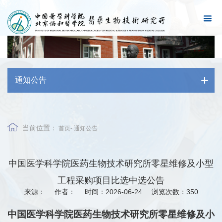
通知公告
当前位置：
首页
-
通知公告
中国医学科学院医药生物技术研究所零星维修及小型
工程采购项目比选中选公告
来源：
作者：
时间：2026-06-24
浏览次数：
350
中国医学科学院医药生物技术研究所零星维修及小