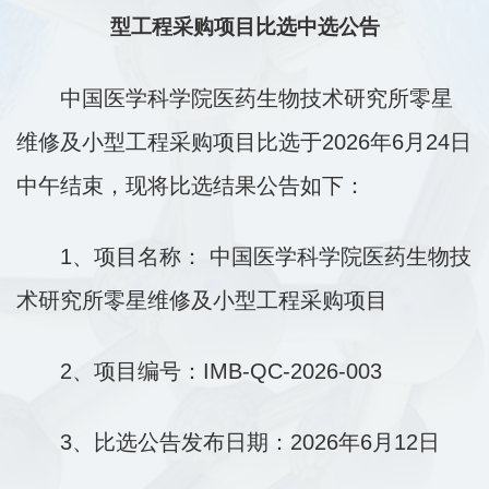
型工程采购项目比选中选公告
中国医学科学院医药生物技术研究所零星
维修及小型工程采购项目比选于2026年6月24日
中午结束，现将比选结果公告如下：
1、项目名称： 中国医学科学院医药生物技
术研究所零星维修及小型工程采购项目
2、项目编号：IMB-QC-2026-003
3、比选公告发布日期：2026年6月12日