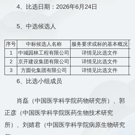
4、比选日期：2026年6月24日
5、中选候选人
序号
中标候选人名称
服务要求或标的基本概况
备
1
中城园林工程有限公司
详情见比选文件
2
京开建设集团有限公司
详情见比选文件
3
方圆化集团有限公司
详情见比选文件
6、比选小组成员
肖磊（中国医学科学院药物研究所）、郭
正彦（中国医学科学院医药生物技术研究
所）、刘婧君（中国医学科学院病原生物研究