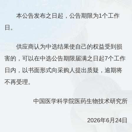
本公告发布之日起，公告期限为1个工作
日。
供应商认为中选结果使自己的权益受到损
害的，可以在中选公告期限届满之日起7个工作
日内，以书面形式向采购人提出质疑，逾期将
不再受理。
中国医学科学院医药生物技术研究所
2026年6月24日