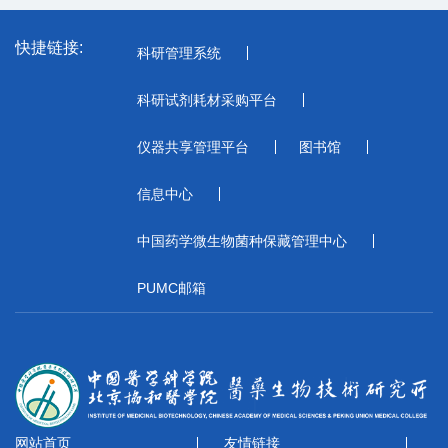
快捷链接:
科研管理系统
科研试剂耗材采购平台
仪器共享管理平台
图书馆
信息中心
中国药学微生物菌种保藏管理中心
PUMC邮箱
网站首页
友情链接