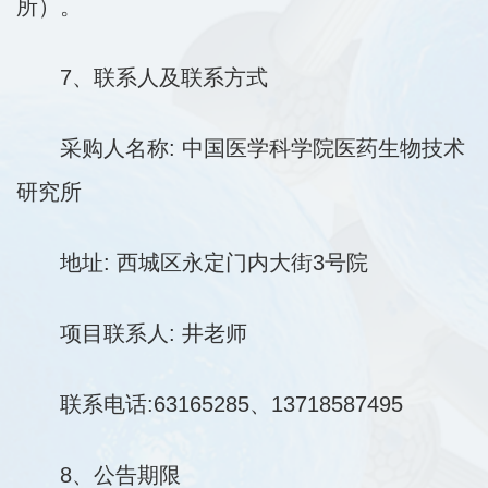
所）。
7、联系人及联系方式
采购人名称: 中国医学科学院医药生物技术
研究所
地址: 西城区永定门内大街3号院
项目联系人: 井老师
联系电话:63165285、13718587495
8、公告期限