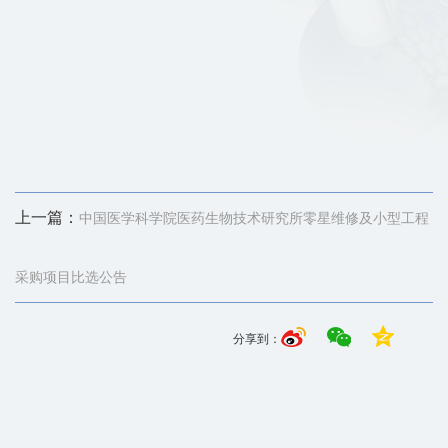
上一篇：
中国医学科学院医药生物技术研究所零星维修及小型工程
采购项目比选公告
分享到：