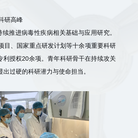
科研高峰
持续推进病毒性疾病相关基础与应用研究。
项目、国家重点研发计划等十余项重要科研
专利授权20余项。青年科研骨干在持续攻关
显出过硬的科研潜力与使命担当。