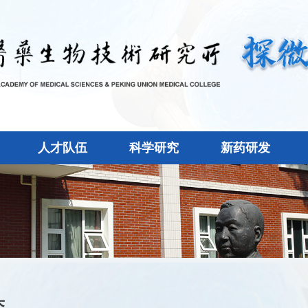
人才队伍
科学研究
新药研发
态