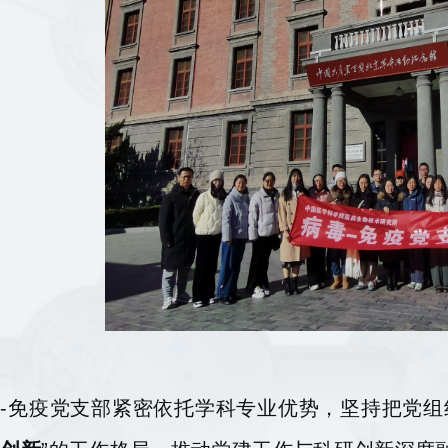
-免疫党支部紧密依托学科专业优势，坚持把党组