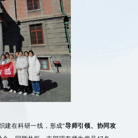
织建在科研一线，形成“
导师引领、协同攻