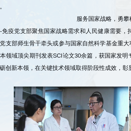
。
服务国家战略，勇攀
-免疫党支部聚焦国家战略需求和人民健康需要，
党支部师生骨干牵头或参与国家自然科学基金重大
本领域顶尖期刊发表SCI论文30余篇，获国家发明
砺创新本领，在关键技术领域取得阶段性成效，彰