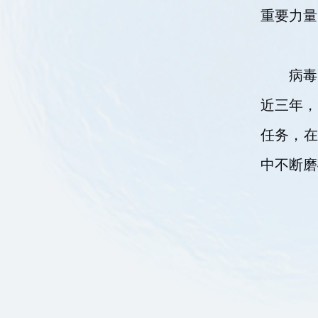
重要力量
病毒
近三年，
任务，在
中不断磨