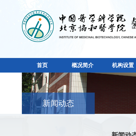
首页
概况简介
机构设置
新闻动态
新闻动