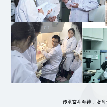
传承奋斗精神，培育