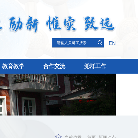
EN
教育教学
合作交流
党群工作
当前位置：
首页
-
新闻动态