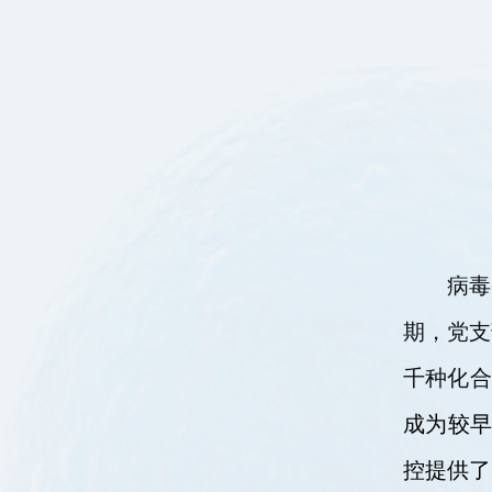
病毒
期，党支
千种化合
成为较早
控提供了