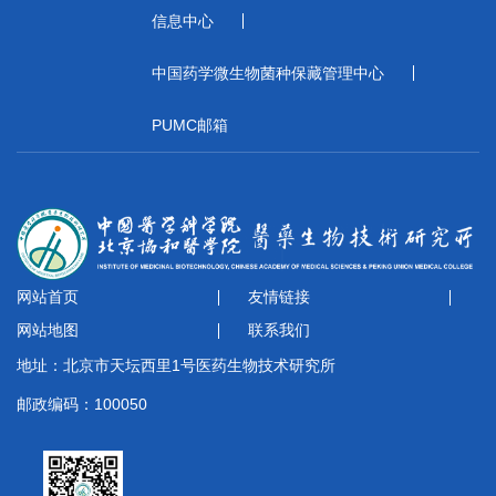
信息中心
中国药学微生物菌种保藏管理中心
PUMC邮箱
网站首页
友情链接
网站地图
联系我们
地址：北京市天坛西里1号医药生物技术研究所
邮政编码：100050