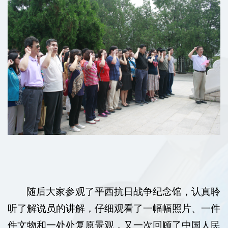
随后大家参观了平西抗日战争纪念馆，认真聆
听了解说员的讲解，仔细观看了一幅幅照片、一件
件文物和一处处复原景观，又一次回顾了中国人民