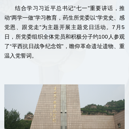
结合学习习近平总书记“七一”重要讲话，推
动“两学一做”学习教育，药生所党委以“学党史、感
党恩、跟党走”为主题开展主题党日活动。7月5
日，所党委组织全体党员和积极分子约100人参观
了“平西抗日战争纪念馆”，瞻仰革命遗址遗物、重
温入党誓词。