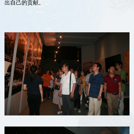
出自己的贡献。