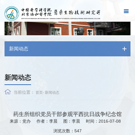
新闻动态
新闻动态
当前位置：
首页
-
新闻动态
药生所组织党员干部参观平西抗日战争纪念馆
来源：党办
作者：李晨
图：李晨
时间：2016-07-08
浏览次数：
547