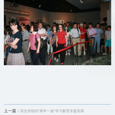
上一篇：
药生所组织“两学一做”学习教育专题党课