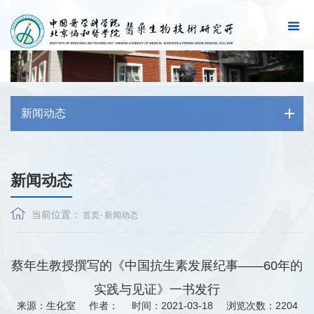
新闻动态
新闻动态
当前位置：
首页
-
新闻动态
蔡年生教授撰写的《中国抗生素发展纪事——60年的
实践与见证》一书发行
来源：生化室
作者：
时间：2021-03-18
浏览次数：
2204