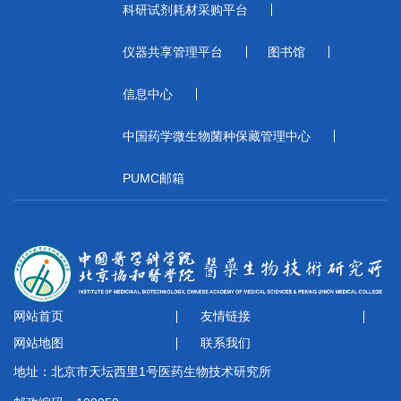
科研试剂耗材采购平台
仪器共享管理平台
图书馆
信息中心
中国药学微生物菌种保藏管理中心
PUMC邮箱
网站首页
友情链接
网站地图
联系我们
地址：北京市天坛西里1号医药生物技术研究所