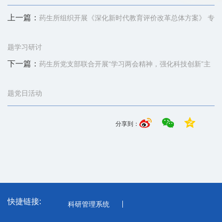
上一篇：
药生所组织开展《深化新时代教育评价改革总体方案》 专
题学习研讨
下一篇：
药生所党支部联合开展“学习两会精神，强化科技创新”主
题党日活动
分享到：
快捷链接:
科研管理系统