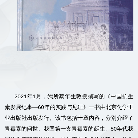
2021年1月，我所蔡年生教授撰写的《中国抗生
素发展纪事—60年的实践与见证》一书由北京化学工
业出版社出版发行。该书包括十章内容，分别介绍了
青霉素的
问世、我国第一支青霉素的诞生、50年代我